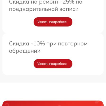
Скидка на ремонт -25% по
предварительной записи
Узнать подробнее
Скидка -10% при повторном
обращении
Узнать подробнее