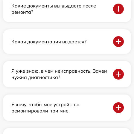
Какие документы вы выдаете после
ремонта?
Какая документация выдается?
Я уже знаю, в чем неисправность. Зачем
нужна диагностика?
Я хочу, чтобы мое устройство
ремонтировали при мне.