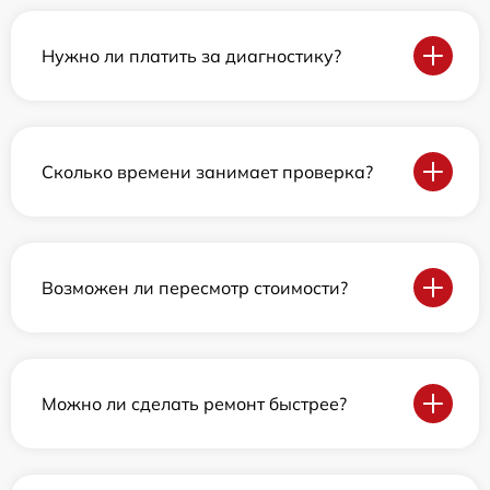
Нужно ли платить за диагностику?
Сколько времени занимает проверка?
Возможен ли пересмотр стоимости?
Можно ли сделать ремонт быстрее?