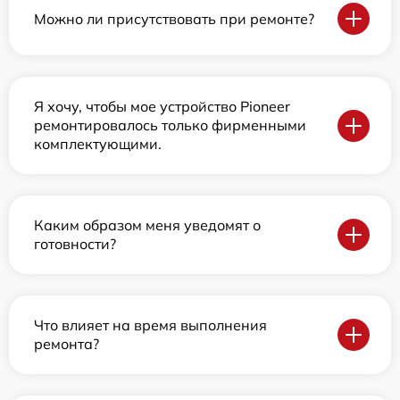
Можно ли присутствовать при ремонте?
Я хочу, чтобы мое устройство Pioneer
ремонтировалось только фирменными
комплектующими.
Каким образом меня уведомят о
готовности?
Что влияет на время выполнения
ремонта?