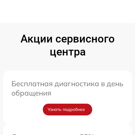
Акции сервисного
центра
Бесплатная диагностика в день
обращения
Узнать подробнее