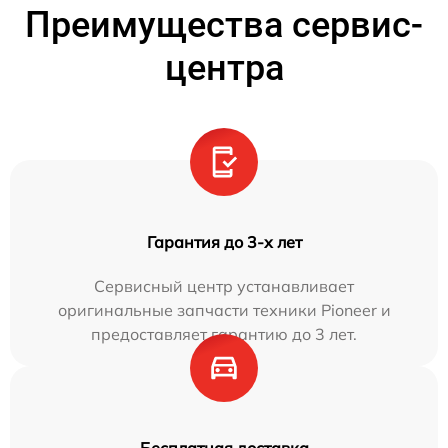
Преимущества сервис-
центра
Гарантия до 3-х лет
Сервисный центр устанавливает
оригинальные запчасти техники Pioneer и
предоставляет гарантию до 3 лет.