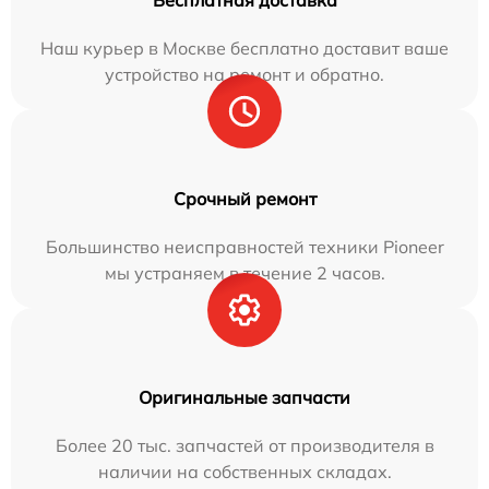
Бесплатная доставка
Наш курьер в Москве бесплатно доставит ваше
устройство на ремонт и обратно.
Срочный ремонт
Большинство неисправностей техники Pioneer
мы устраняем в течение 2 часов.
Оригинальные запчасти
Более 20 тыс. запчастей от производителя в
наличии на собственных складах.