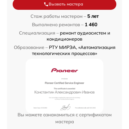
Вызвать мастера
Стаж работы мастером –
5 лет
Выполнено ремонтов –
1 460
Специализация –
ремонт аудиосистем и
кондиционеров
Образование –
РТУ МИРЭА, «Автоматизация
технологических процессов»
Вы можете ознакомиться с сертификатом
мастера