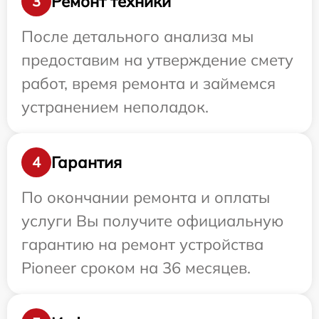
Ремонт техники
3
После детального анализа мы
предоставим на утверждение смету
работ, время ремонта и займемся
устранением неполадок.
Гарантия
4
По окончании ремонта и оплаты
услуги Вы получите официальную
гарантию на ремонт устройства
Pioneer сроком на 36 месяцев.