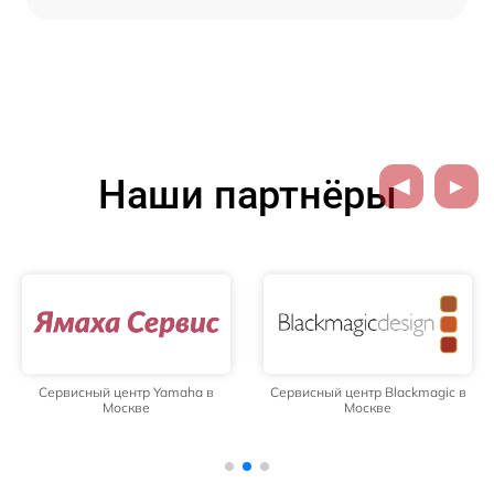
Наши партнёры
Сервисный центр Yamaha в
Сервисный центр Blackmagic в
Москве
Москве