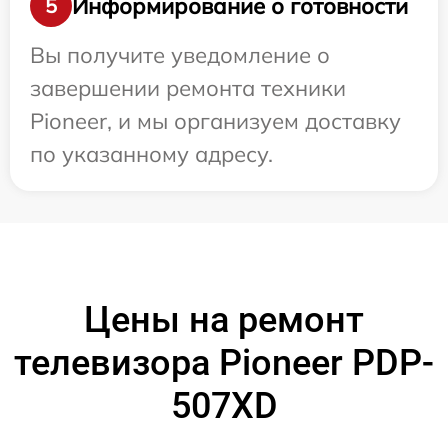
Информирование о готовности
5
Вы получите уведомление о
завершении ремонта техники
Pioneer, и мы организуем доставку
по указанному адресу.
Цены на ремонт
телевизора Pioneer PDP-
507XD