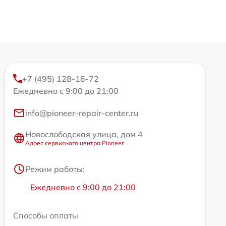
+7 (495) 128-16-72
Ежедневно с 9:00 до 21:00
info@pioneer-repair-center.ru
Новослободская улица, дом 4
Адрес сервисного центра Pioneer
Режим работы:
Ежедневно с 9:00 до 21:00
Способы оплаты