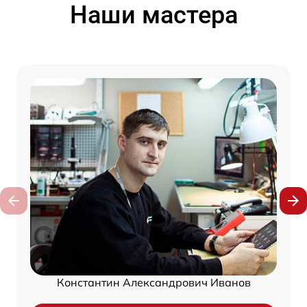
Наши мастера
Константин Александрович Иванов