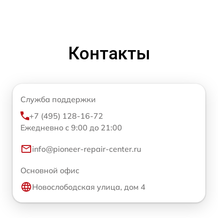
Контакты
Служба поддержки
+7 (495) 128-16-72
Ежедневно с 9:00 до 21:00
info@pioneer-repair-center.ru
Основной офис
Новослободская улица, дом 4