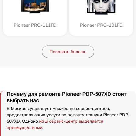
Pioneer PRO-111FD
Pioneer PRO-101FD
Показать больше
Почему для ремонта Pioneer PDP-507XD стоит
выбрать нас
В Москве существует множество сервис-центров,
предоставляющих услуги по ремонту техники Pioneer PDP-
507XD. Однако
наш сервис-центр выделяется
преимуществами
.