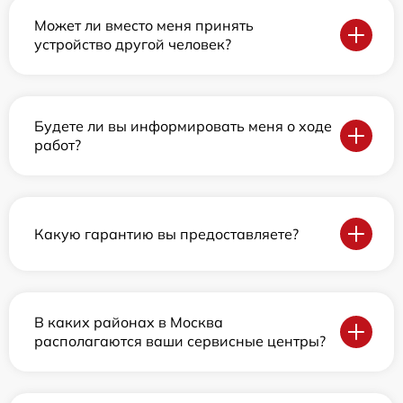
Может ли вместо меня принять
устройство другой человек?
Будете ли вы информировать меня о ходе
работ?
Какую гарантию вы предоставляете?
В каких районах в Москва
располагаются ваши сервисные центры?