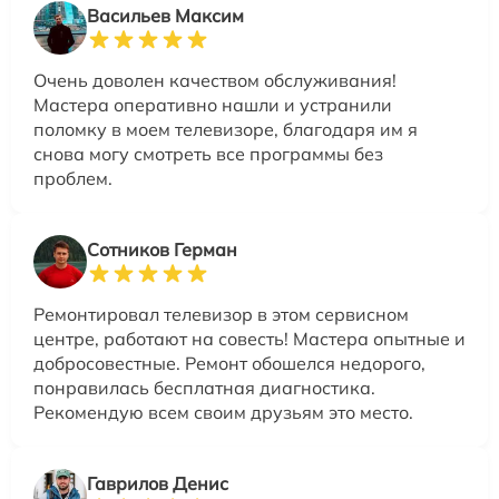
Васильев Максим
Очень доволен качеством обслуживания!
Мастера оперативно нашли и устранили
поломку в моем телевизоре, благодаря им я
снова могу смотреть все программы без
проблем.
Сотников Герман
Ремонтировал телевизор в этом сервисном
центре, работают на совесть! Мастера опытные и
добросовестные. Ремонт обошелся недорого,
понравилась бесплатная диагностика.
Рекомендую всем своим друзьям это место.
Гаврилов Денис