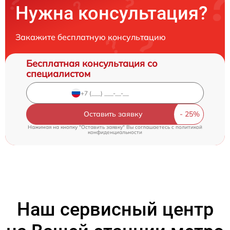
Нужна консультация?
Закажите бесплатную консультацию
Бесплатная консультация со
специалистом
Оставить заявку
Нажимая на кнопку "Оставить заявку" Вы соглашаетесь c
политикой
конфиденциальности
Наш сервисный центр