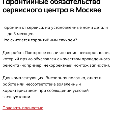
Гарантийные обязательства
сервисного центра в Москве
Гарантия от сервиса: на установленные нами детали
— до 3 месяцев.
Что считается гарантийным случаем?
Для работ: Повторное возникновение неисправности,
который прямо обусловлен с качеством проведенного
ремонта (например, некорректный монтаж запчасти).
Для комплектующих: Внезапная поломка, отказ в
работе или несоответствие заявленным
характеристикам при соблюдении условий
эксплуатации.
Показать полностью