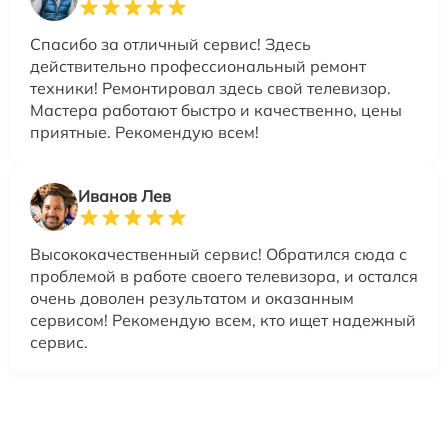
Спасибо за отличный сервис! Здесь
действительно профессиональный ремонт
техники! Ремонтировал здесь свой телевизор.
Мастера работают быстро и качественно, цены
приятные. Рекомендую всем!
Иванов Лев
Высококачественный сервис! Обратился сюда с
проблемой в работе своего телевизора, и остался
очень доволен результатом и оказанным
сервисом! Рекомендую всем, кто ищет надежный
сервис.