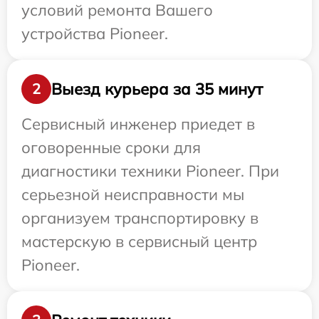
условий ремонта Вашего
устройства Pioneer.
Выезд курьера за 35 минут
2
Сервисный инженер приедет в
оговоренные сроки для
диагностики техники Pioneer. При
серьезной неисправности мы
организуем транспортировку в
мастерскую в сервисный центр
Pioneer.