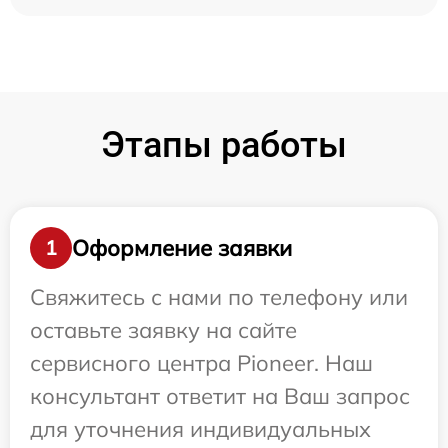
Этапы работы
Оформление заявки
1
Свяжитесь с нами по телефону или
оставьте заявку на сайте
сервисного центра Pioneer. Наш
консультант ответит на Ваш запрос
для уточнения индивидуальных