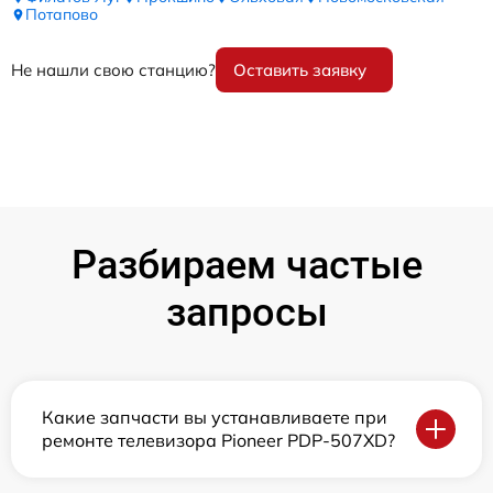
Потапово
Не нашли свою станцию?
Оставить заявку
Разбираем частые
запросы
Какие запчасти вы устанавливаете при
ремонте телевизора Pioneer PDP-507XD?