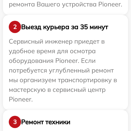
ремонта Вашего устройства Pioneer.
Выезд курьера за 35 минут
2
Сервисный инженер приедет в
удобное время для осмотра
оборудования Pioneer. Если
потребуется углубленный ремонт
мы организуем транспортировку в
мастерскую в сервисный центр
Pioneer.
Ремонт техники
3