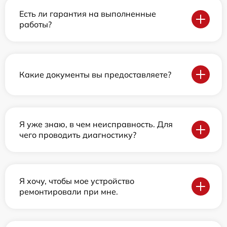
Есть ли гарантия на выполненные
работы?
Какие документы вы предоставляете?
Я уже знаю, в чем неисправность. Для
чего проводить диагностику?
Я хочу, чтобы мое устройство
ремонтировали при мне.