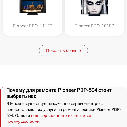
Pioneer PRO-111FD
Pioneer PRO-101FD
Показать больше
Почему для ремонта Pioneer PDP-504 стоит
выбрать нас
В Москве существует множество сервис-центров,
предоставляющих услуги по ремонту техники Pioneer PDP-
504. Однако
наш сервис-центр выделяется
преимуществами
.