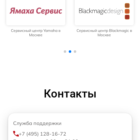
Сервисный центр Yamaha в
Сервисный центр Blackmagic в
Москве
Москве
Контакты
Служба поддержки
+7 (495) 128-16-72