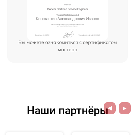
Вы можете ознакомиться с сертификатом
мастера
Наши партнёры