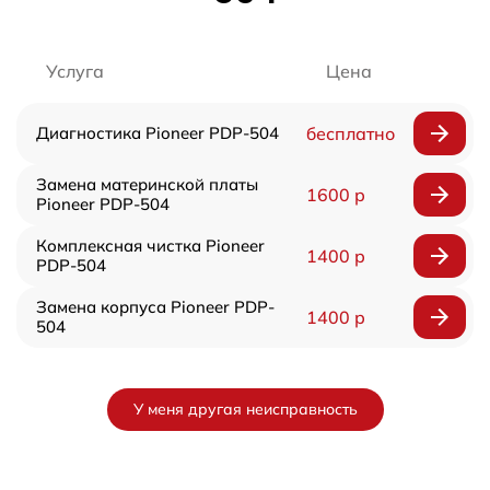
Услуга
Цена
Диагностика Pioneer PDP-504
бесплатно
Замена материнской платы
1600 р
Pioneer PDP-504
Комплексная чистка Pioneer
1400 р
PDP-504
Замена корпуса Pioneer PDP-
1400 р
504
У меня другая неисправность