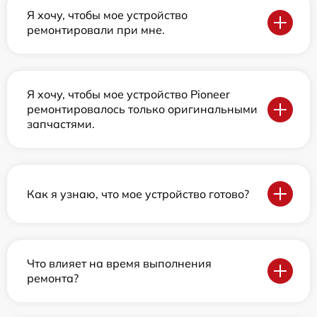
Я хочу, чтобы мое устройство
ремонтировали при мне.
Я хочу, чтобы мое устройство Pioneer
ремонтировалось только оригинальными
запчастями.
Как я узнаю, что мое устройство готово?
Что влияет на время выполнения
ремонта?