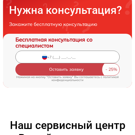
Нужна консультация?
Закажите бесплатную консультацию
Бесплатная консультация со
специалистом
Оставить заявку
Нажимая на кнопку "Оставить заявку" Вы соглашаетесь c
политикой
конфиденциальности
Наш сервисный центр