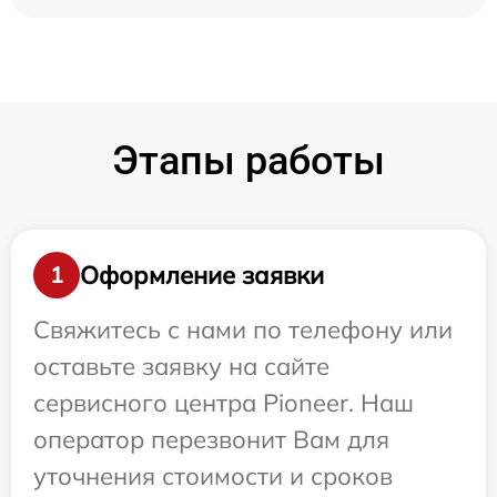
Этапы работы
Оформление заявки
1
Свяжитесь с нами по телефону или
оставьте заявку на сайте
сервисного центра Pioneer. Наш
оператор перезвонит Вам для
уточнения стоимости и сроков