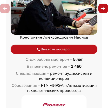
Константин Александрович Иванов
Вызвать мастера
Стаж работы мастером –
5 лет
Выполнено ремонтов –
1 460
Специализация –
ремонт аудиосистем и
кондиционеров
Образование –
РТУ МИРЭА, «Автоматизация
технологических процессов»