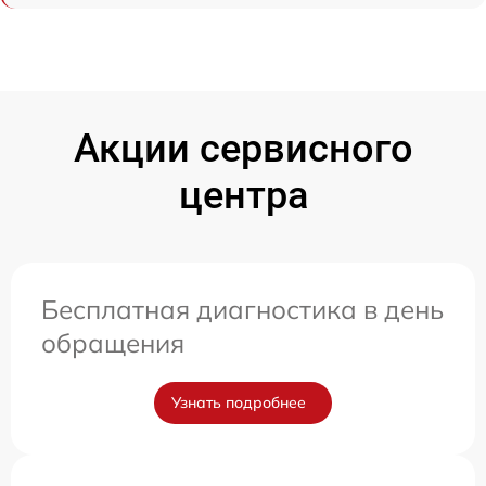
Акции сервисного
центра
Бесплатная диагностика в день
обращения
Узнать подробнее