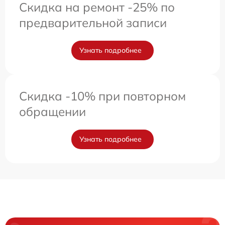
Скидка на ремонт -25% по
предварительной записи
Узнать подробнее
Скидка -10% при повторном
обращении
Узнать подробнее