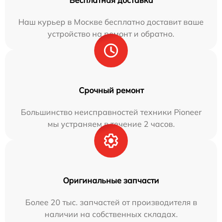
Бесплатная доставка
Наш курьер в Москве бесплатно доставит ваше
устройство на ремонт и обратно.
Срочный ремонт
Большинство неисправностей техники Pioneer
мы устраняем в течение 2 часов.
Оригинальные запчасти
Более 20 тыс. запчастей от производителя в
наличии на собственных складах.