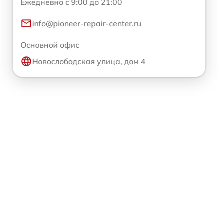
Ежедневно с 9:00 до 21:00
info@pioneer-repair-center.ru
Основной офис
Новослободская улица, дом 4