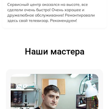
Сервисный центр оказался на высоте, все
сделали очень быстро! Очень хорошее и
дружелюбное обслуживание! Ремонтировали
здесь свой телевизор. Рекомендуем!
Наши мастера