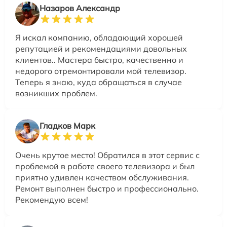
Назаров Александр
Я искал компанию, обладающий хорошей
репутацией и рекомендациями довольных
клиентов.. Мастера быстро, качественно и
недорого отремонтировали мой телевизор.
Теперь я знаю, куда обращаться в случае
возникших проблем.
Гладков Марк
Очень крутое место! Обратился в этот сервис с
проблемой в работе своего телевизора и был
приятно удивлен качеством обслуживания.
Ремонт выполнен быстро и профессионально.
Рекомендую всем!