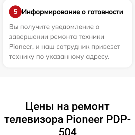
Информирование о готовности
5
Вы получите уведомление о
завершении ремонта техники
Pioneer, и наш сотрудник привезет
технику по указанному адресу.
Цены на ремонт
телевизора Pioneer PDP-
504