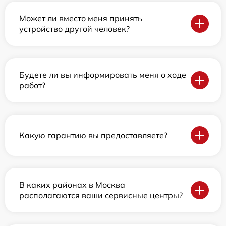
Может ли вместо меня принять
устройство другой человек?
Будете ли вы информировать меня о ходе
работ?
Какую гарантию вы предоставляете?
В каких районах в Москва
располагаются ваши сервисные центры?