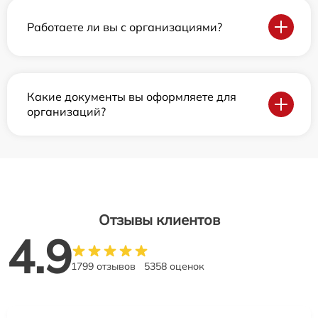
Работаете ли вы с организациями?
Какие документы вы оформляете для
организаций?
Отзывы клиентов
4.9
1799 отзывов
5358 оценок