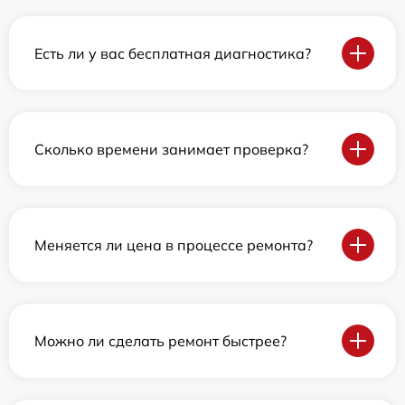
Есть ли у вас бесплатная диагностика?
Сколько времени занимает проверка?
Меняется ли цена в процессе ремонта?
Можно ли сделать ремонт быстрее?