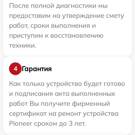
После полной диагностики мы
предоставим на утверждение смету
работ, сроки выполнения и
приступим к восстановлению
техники.
Гарантия
4
Как только устройство будет готово
и подписания акта выполненных
работ Вы получите фирменный
сертификат на ремонт устройства
Pioneer сроком до 3 лет.