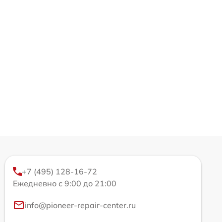
+7 (495) 128-16-72
Ежедневно с 9:00 до 21:00
info@pioneer-repair-center.ru