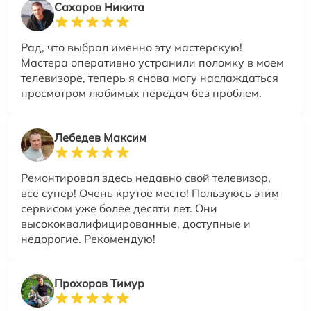
Сахаров Никита
Рад, что выбрал именно эту мастерскую!
Мастера оперативно устранили поломку в моем
телевизоре, теперь я снова могу наслаждаться
просмотром любимых передач без проблем.
Лебедев Максим
Ремонтировал здесь недавно свой телевизор,
все супер! Очень крутое место! Пользуюсь этим
сервисом уже более десяти лет. Они
высококвалифицированные, доступные и
недорогие. Рекомендую!
Прохоров Тимур