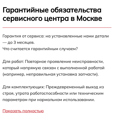
Гарантийные обязательства
сервисного центра в Москве
Гарантия от сервиса: на установленные нами детали
— до 3 месяцев.
Что считается гарантийным случаем?
Для работ: Повторное проявление неисправности,
который напрямую связан с выполненной работой
(например, неправильная установка запчасти).
Для комплектующих: Преждевременный выход из
строя, утрата работоспособности или техническим
параметрам при нормальном использовании.
Показать полностью