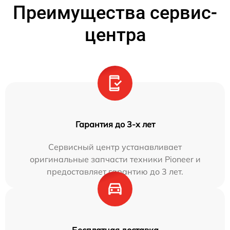
Преимущества сервис-
центра
Гарантия до 3-х лет
Сервисный центр устанавливает
оригинальные запчасти техники Pioneer и
предоставляет гарантию до 3 лет.