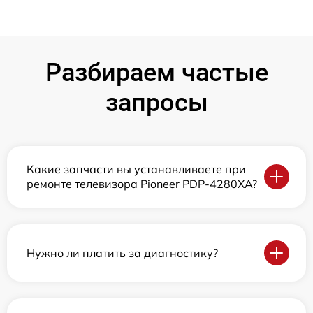
Разбираем частые
запросы
Какие запчасти вы устанавливаете при
ремонте телевизора Pioneer PDP-4280XA?
Нужно ли платить за диагностику?