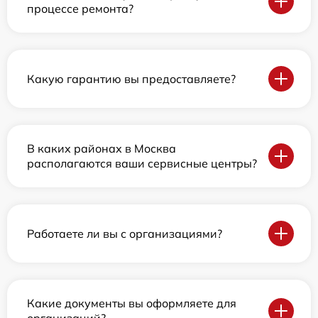
процессе ремонта?
Какую гарантию вы предоставляете?
В каких районах в Москва
располагаются ваши сервисные центры?
Работаете ли вы с организациями?
Какие документы вы оформляете для