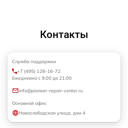
Контакты
Служба поддержки
+7 (495) 128-16-72
Ежедневно с 9:00 до 21:00
info@pioneer-repair-center.ru
Основной офис
Новослободская улица, дом 4