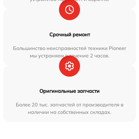
Срочный ремонт
Большинство неисправностей техники Pioneer
мы устраняем в течение 2 часов.
Оригинальные запчасти
Более 20 тыс. запчастей от производителя в
наличии на собственных складах.