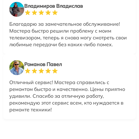
Владимиров Владислав
Благодарю за замечательное обслуживание!
Мастера быстро решили проблему с моим
телевизором, теперь я снова могу смотреть свои
любимые передачи без каких-либо помех.
Романов Павел
Отличный сервис! Мастера справились с
ремонтом быстро и качественно. Цены приятно
удивили. Спасибо за отличную работу,
рекомендую этот сервис всем, кто нуждается в
ремонте техники!