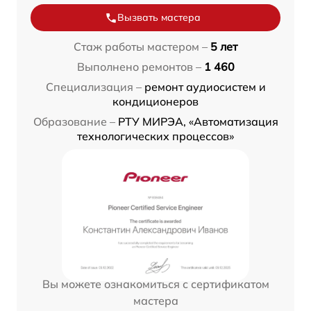
Вызвать мастера
Стаж работы мастером –
5 лет
Выполнено ремонтов –
1 460
Специализация –
ремонт аудиосистем и
кондиционеров
Образование –
РТУ МИРЭА, «Автоматизация
технологических процессов»
Вы можете ознакомиться с сертификатом
мастера