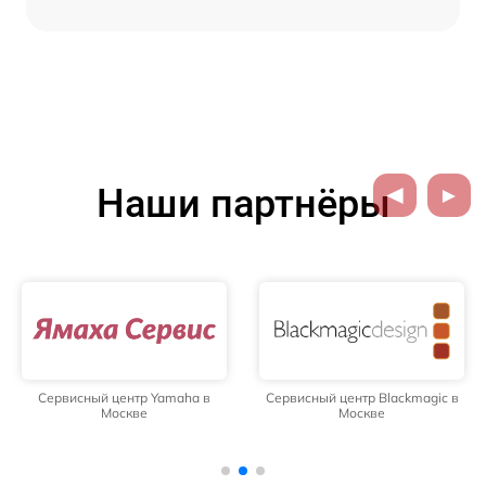
Наши партнёры
Сервисный центр Yamaha в
Сервисный центр Blackmagic в
Москве
Москве