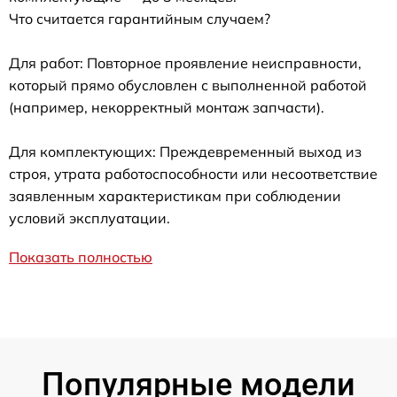
Что считается гарантийным случаем?
Для работ: Повторное проявление неисправности,
который прямо обусловлен с выполненной работой
(например, некорректный монтаж запчасти).
Для комплектующих: Преждевременный выход из
строя, утрата работоспособности или несоответствие
заявленным характеристикам при соблюдении
условий эксплуатации.
Показать полностью
Популярные модели