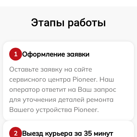
Этапы работы
Оформление заявки
1
Оставьте заявку на сайте
сервисного центра Pioneer. Наш
оператор ответит на Ваш запрос
для уточнения деталей ремонта
Вашего устройства Pioneer.
Выезд курьера за 35 минут
2