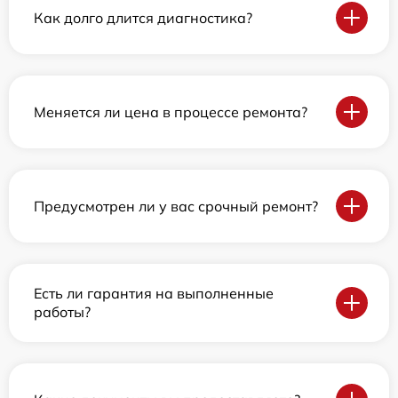
Как долго длится диагностика?
Меняется ли цена в процессе ремонта?
Предусмотрен ли у вас срочный ремонт?
Есть ли гарантия на выполненные
работы?