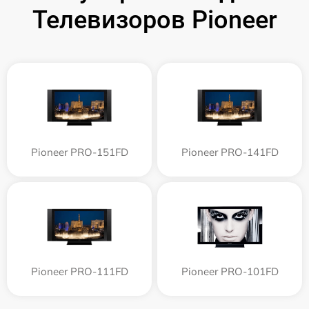
Телевизоров Pioneer
Pioneer PRO-151FD
Pioneer PRO-141FD
Pioneer PRO-111FD
Pioneer PRO-101FD