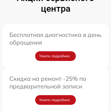
центра
Бесплатная диагностика в день
обращения
Узнать подробнее
Скидка на ремонт -25% по
предварительной записи
Узнать подробнее