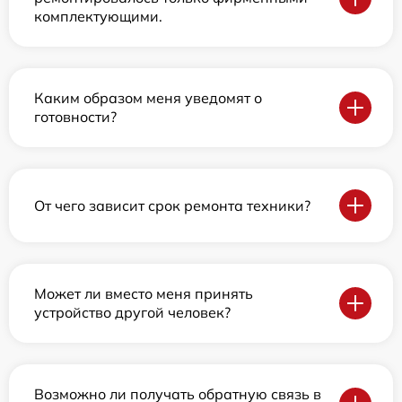
комплектующими.
Каким образом меня уведомят о
готовности?
От чего зависит срок ремонта техники?
Может ли вместо меня принять
устройство другой человек?
Возможно ли получать обратную связь в