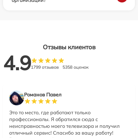
организаций?
Отзывы клиентов
4.9
1799 отзывов
5358 оценок
Романов Павел
Это то место, где работают только
профессионалы. Я обратился сюда с
неисправностью моего телевизора и получил
отличный сервис! Спасибо за вашу работу!