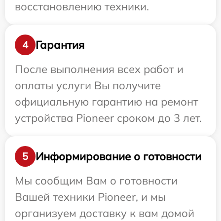
восстановлению техники.
Гарантия
4
После выполнения всех работ и
оплаты услуги Вы получите
официальную гарантию на ремонт
устройства Pioneer сроком до 3 лет.
Информирование о готовности
5
Мы сообщим Вам о готовности
Вашей техники Pioneer, и мы
организуем доставку к вам домой