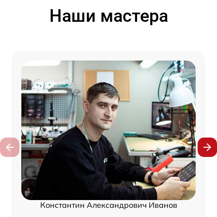
Наши мастера
Константин Александрович Иванов