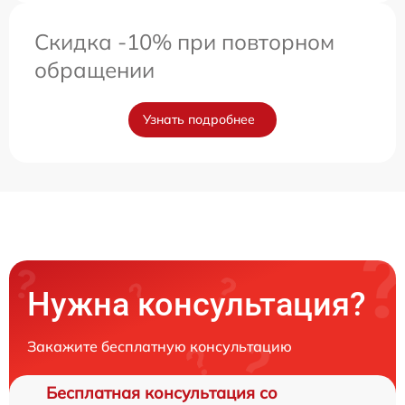
Скидка -10% при повторном
обращении
Узнать подробнее
Нужна консультация?
Закажите бесплатную консультацию
Бесплатная консультация со