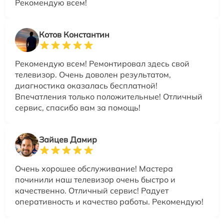
Рекомендую всем!
Котов Константин
Рекомендую всем! Ремонтировал здесь свой
телевизор. Очень доволен результатом,
диагностика оказалась бесплатной!
Впечатления только положительные! Отличный
сервис, спасибо вам за помощь!
Зайцев Дамир
Очень хорошее обслуживание! Мастера
починили наш телевизор очень быстро и
качественно. Отличный сервис! Радует
оперативность и качество работы. Рекомендую!