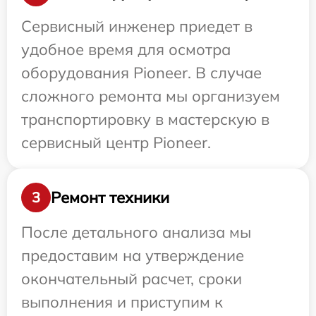
Сервисный инженер приедет в
удобное время для осмотра
оборудования Pioneer. В случае
сложного ремонта мы организуем
транспортировку в мастерскую в
сервисный центр Pioneer.
Ремонт техники
3
После детального анализа мы
предоставим на утверждение
окончательный расчет, сроки
выполнения и приступим к