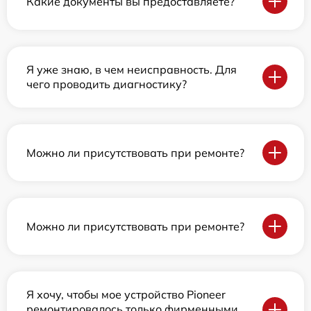
Какие документы вы предоставляете?
Я уже знаю, в чем неисправность. Для
чего проводить диагностику?
Можно ли присутствовать при ремонте?
Можно ли присутствовать при ремонте?
Я хочу, чтобы мое устройство Pioneer
ремонтировалось только фирменными