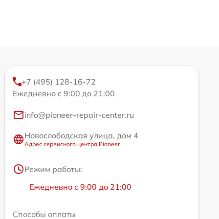
+7 (495) 128-16-72
Ежедневно с 9:00 до 21:00
info@pioneer-repair-center.ru
Новослободская улица, дом 4
Адрес сервисного центра Pioneer
Режим работы:
Ежедневно с 9:00 до 21:00
Способы оплаты