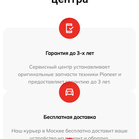
Гарантия до 3-х лет
Сервисный центр устанавливает
оригинальные запчасти техники Pioneer и
предоставляет гарантию до 3 лет.
Бесплатная доставка
Наш курьер в Москве бесплатно доставит ваше
устройство на ремонт и обратно.