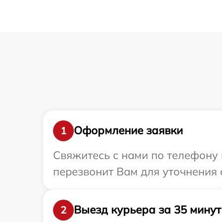
Оформление заявки
1
Свяжитесь с нами по телефону 
перезвонит Вам для уточнения 
Выезд курьера за 35 минут
2