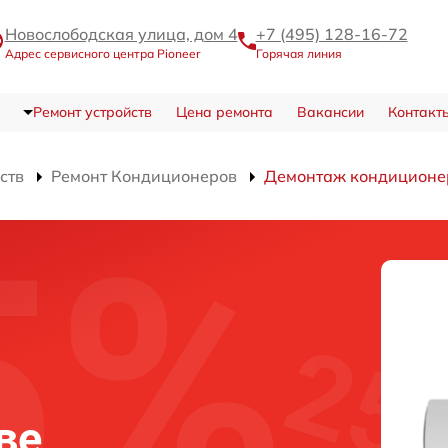
Новослободская улица, дом 4
+7 (495) 128-16-72
Адрес сервисного центра Pioneer
Горячая линия
Ремонт устройств
Цена ремонта
Вакансии
Контакт
ств
Ремонт Кондиционеров
Демонтаж кондиционе
ве