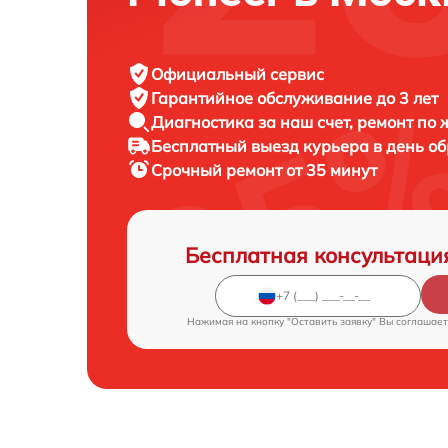
Официальный сервис
Гарантийное обслуживание
до 3 лет
Диагностика за наш счет,
ремонт по
Бесплатный выезд курьера
в день о
Срочный ремонт
от 35 минут
Бесплатная консультаци
Нажимая на кнопку "Оставить заявку" Вы соглашает