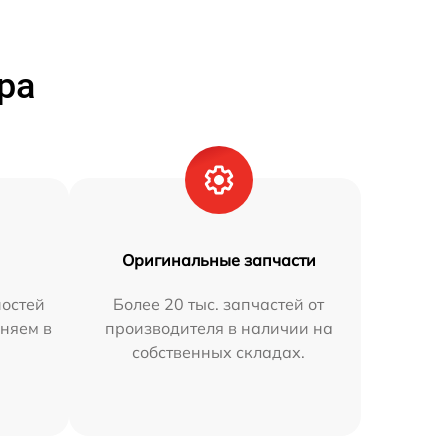
ра
Оригинальные запчасти
остей
Более 20 тыс. запчастей от
аняем в
производителя в наличии на
собственных складах.