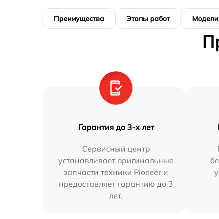
Преимущества
Этапы работ
Модели
П
Гарантия до 3-х лет
Сервисный центр
устанавливает оригинальные
бе
запчасти техники Pioneer и
у
предоставляет гарантию до 3
лет.