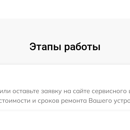
Этапы работы
или оставьте заявку на сайте сервисного 
стоимости и сроков ремонта Вашего устро