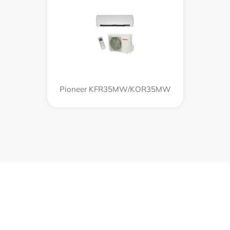
Pioneer KFR35MW/KOR35MW