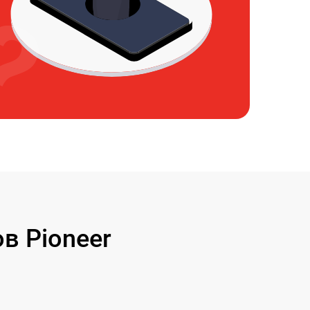
в Pioneer