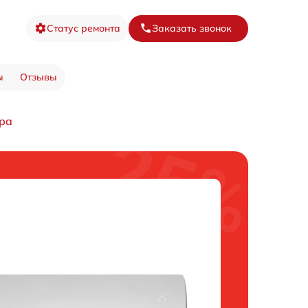
Статус ремонта
Заказать звонок
ы
Отзывы
ра