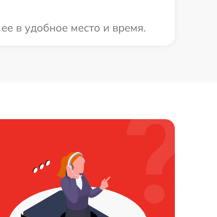
ее в удобное место и время.