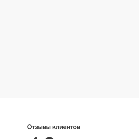
Отзывы клиентов