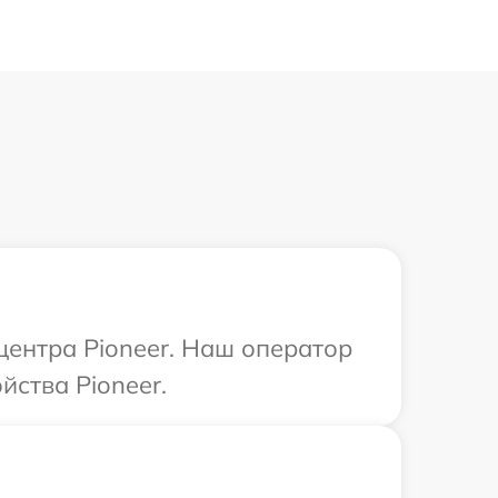
центра Pioneer. Наш оператор
йства Pioneer.