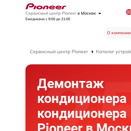
Сервисный центр Pioneer
в Москве
Ежедневно с 9:00 до 21:00
О компании
Сервисный центр Pioneer
Каталог устрой
Демонтаж
кондиционера
кондиционера
Pioneer в Моск