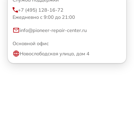
+7 (495) 128-16-72
Ежедневно с 9:00 до 21:00
info@pioneer-repair-center.ru
Основной офис
Новослободская улица, дом 4