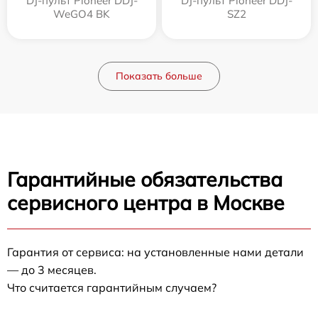
DJ-пульт Pioneer DDJ-
DJ-пульт Pioneer DDJ-
WeGO4 BK
SZ2
Показать больше
Гарантийные обязательства
сервисного центра в Москве
Гарантия от сервиса: на установленные нами детали
— до 3 месяцев.
Что считается гарантийным случаем?