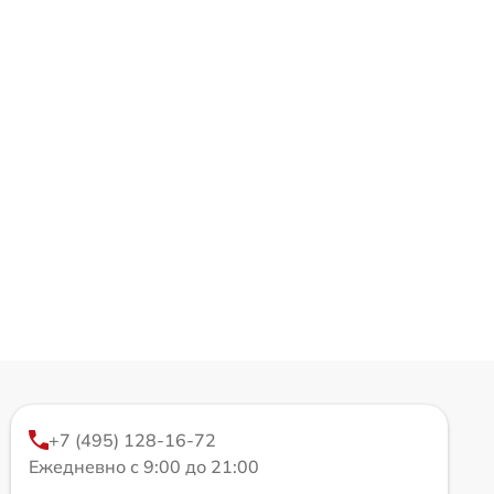
+7 (495) 128-16-72
Ежедневно с 9:00 до 21:00