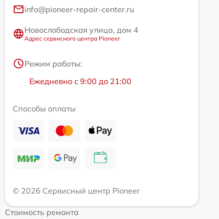
info@pioneer-repair-center.ru
Новослободская улица, дом 4
Адрес сервисного центра Pioneer
Режим работы:
Ежедневно с 9:00 до 21:00
Способы оплаты
© 2026 Сервисный центр Pioneer
Стоимость ремонта