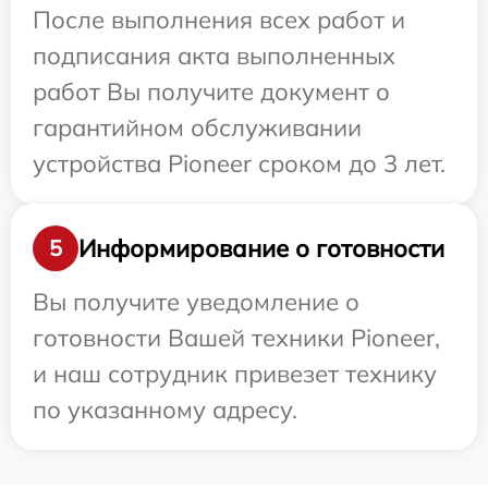
После выполнения всех работ и
подписания акта выполненных
работ Вы получите документ о
гарантийном обслуживании
устройства Pioneer сроком до 3 лет.
Информирование о готовности
5
Вы получите уведомление о
готовности Вашей техники Pioneer,
и наш сотрудник привезет технику
по указанному адресу.