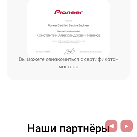
Вы можете ознакомиться с сертификатом
мастера
Наши партнёры