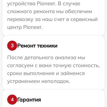
устройства Pioneer. В случае
сложного ремонта мы обеспечим
перевозку за наш счет в сервисный
центр Pioneer.
Ремонт техники
3
После детального анализа мы
согласуем с вами точную стоимость,
сроки выполнения и займемся
устранением неполадок.
Гарантия
4