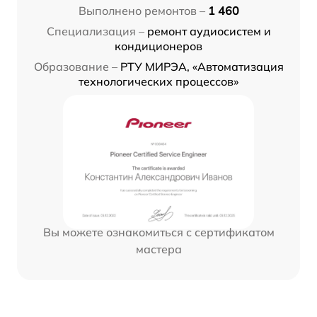
Выполнено ремонтов –
1 460
Специализация –
ремонт аудиосистем и
кондиционеров
Образование –
РТУ МИРЭА, «Автоматизация
технологических процессов»
Вы можете ознакомиться с сертификатом
мастера