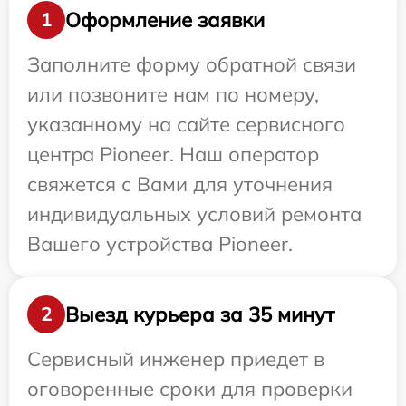
Оформление заявки
1
Заполните форму обратной связи
или позвоните нам по номеру,
указанному на сайте сервисного
центра Pioneer. Наш оператор
свяжется с Вами для уточнения
индивидуальных условий ремонта
Вашего устройства Pioneer.
Выезд курьера за 35 минут
2
Сервисный инженер приедет в
оговоренные сроки для проверки