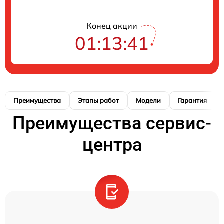
Конец акции
01:13:40
Преимущества
Этапы работ
Модели
Гарантия
Преимущества сервис-
центра