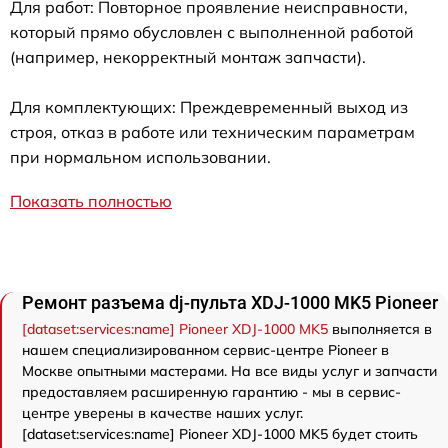
Для работ: Повторное проявление неисправности,
который прямо обусловлен с выполненной работой
(например, некорректный монтаж запчасти).
Для комплектующих: Преждевременный выход из
строя, отказ в работе или техническим параметрам
при нормальном использовании.
Показать полностью
Ремонт разъема dj-пульта XDJ-1000 MK5 Pioneer
[dataset:services:name] Pioneer XDJ-1000 MK5
выполняется в
нашем специализированном сервис-центре Pioneer в
Москве опытными мастерами. На все виды услуг и запчасти
предоставляем расширенную гарантию - мы в сервис-
центре уверены в качестве наших услуг.
[dataset:services:name] Pioneer XDJ-1000 MK5 будет стоить