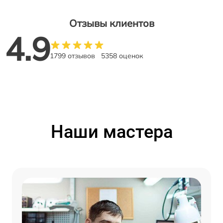
Отзывы клиентов
4.9
1799 отзывов
5358 оценок
Наши мастера