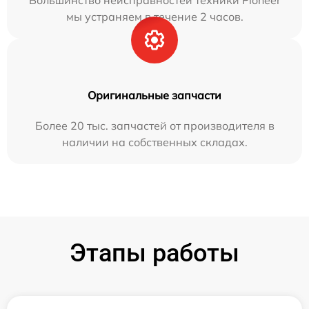
Большинство неисправностей техники Pioneer
мы устраняем в течение 2 часов.
Оригинальные запчасти
Более 20 тыс. запчастей от производителя в
наличии на собственных складах.
Этапы работы