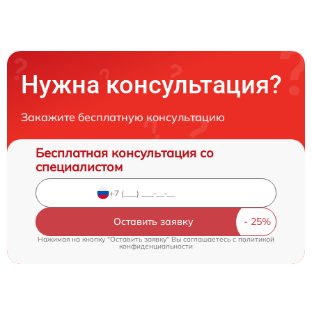
Нужна консультация?
Закажите бесплатную консультацию
Бесплатная консультация со
специалистом
Оставить заявку
Нажимая на кнопку "Оставить заявку" Вы соглашаетесь c
политикой
конфиденциальности