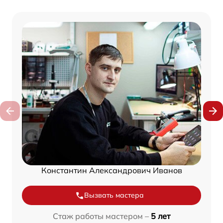
Константин Александрович Иванов
Вызвать мастера
Стаж работы мастером –
5 лет