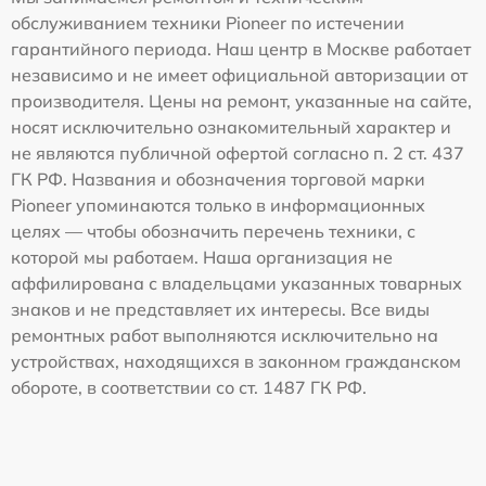
обслуживанием техники Pioneer по истечении
гарантийного периода. Наш центр в Москве работает
независимо и не имеет официальной авторизации от
производителя. Цены на ремонт, указанные на сайте,
носят исключительно ознакомительный характер и
не являются публичной офертой согласно п. 2 ст. 437
ГК РФ. Названия и обозначения торговой марки
Pioneer упоминаются только в информационных
целях — чтобы обозначить перечень техники, с
которой мы работаем. Наша организация не
аффилирована с владельцами указанных товарных
знаков и не представляет их интересы. Все виды
ремонтных работ выполняются исключительно на
устройствах, находящихся в законном гражданском
обороте, в соответствии со ст. 1487 ГК РФ.