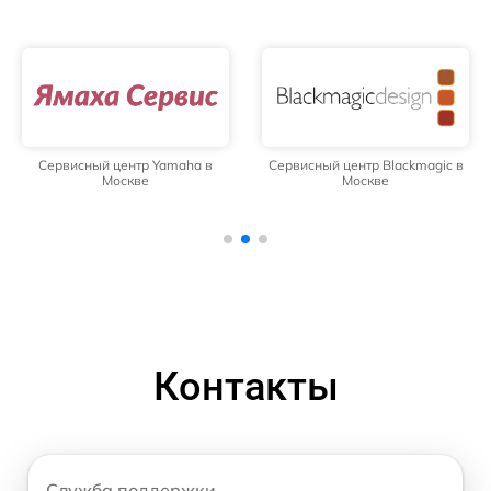
Сервисный центр Yamaha в
Сервисный центр Blackmagic в
Москве
Москве
Контакты
Служба поддержки