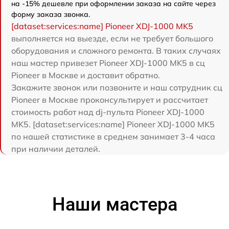
на -15% дешевле при оформлении заказа на сайте через
форму заказа звонка.
[dataset:services:name] Pioneer XDJ-1000 MK5
выполняется на выезде, если не требует большого
оборудования и сложного ремонта. В таких случаях
наш мастер привезет Pioneer XDJ-1000 MK5 в сц
Pioneer в Москве и доставит обратно.
Закажите звонок или позвоните и наш сотрудник сц
Pioneer в Москве проконсультирует и рассчитает
стоимость работ над dj-пульта Pioneer XDJ-1000
MK5. [dataset:services:name] Pioneer XDJ-1000 MK5
по нашей статистике в среднем занимает 3-4 часа
при наличии деталей.
Наши мастера