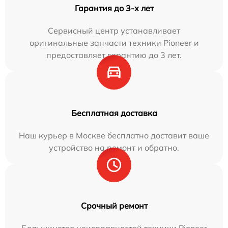
Гарантия до 3-х лет
Сервисный центр устанавливает
оригинальные запчасти техники Pioneer и
предоставляет гарантию до 3 лет.
Бесплатная доставка
Наш курьер в Москве бесплатно доставит ваше
устройство на ремонт и обратно.
Срочный ремонт