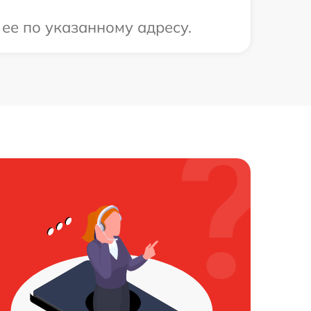
 ее по указанному адресу.