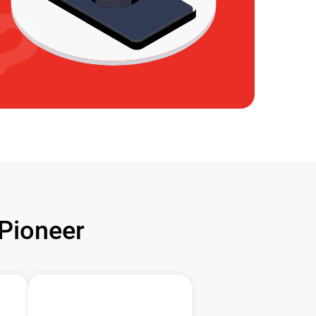
Pioneer