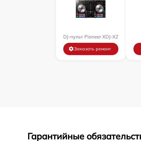
DJ-пульт Pioneer XDJ-XZ
Заказать ремонт
Гарантийные обязательст