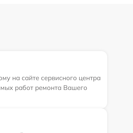
ому на сайте сервисного центра
димых работ ремонта Вашего