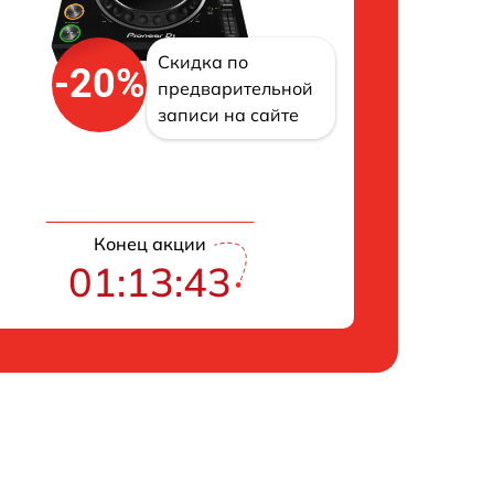
Скидка по
-20%
предварительной
записи на сайте
Конец акции
01:13:42