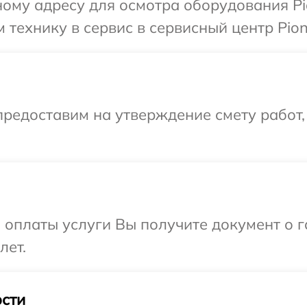
ому адресу для осмотра оборудования Pi
технику в сервис в сервисный центр Pion
редоставим на утверждение смету работ,
и оплаты услуги Вы получите документ о
лет.
сти