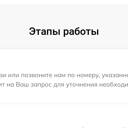
Этапы работы
и или позвоните нам по номеру, указанн
тит на Ваш запрос для уточнения необхо