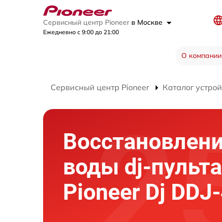
Сервисный центр Pioneer
в Москве
Ежедневно с 9:00 до 21:00
О компании
Сервисный центр Pioneer
Каталог устрой
Восстановлени
воды dj-пульта
Pioneer Dj DDJ