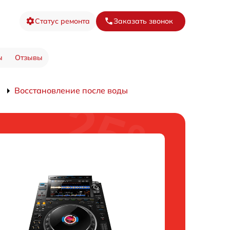
Статус ремонта
Заказать звонок
ы
Отзывы
0
Восстановление после воды