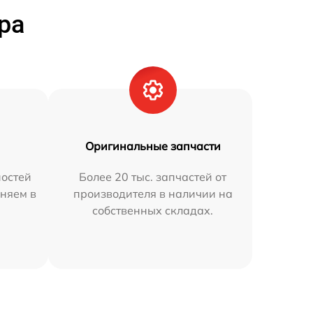
ра
Оригинальные запчасти
остей
Более 20 тыс. запчастей от
аняем в
производителя в наличии на
собственных складах.