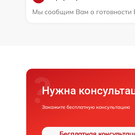
Мы сообщим Вам о готовности В
Нужна консульта
Закажите бесплатную консультацию
Бесплатная консультац