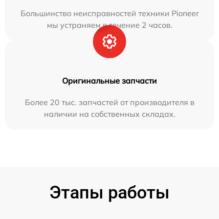
Большинство неисправностей техники Pioneer
мы устраняем в течение 2 часов.
Оригинальные запчасти
Более 20 тыс. запчастей от производителя в
наличии на собственных складах.
Этапы работы