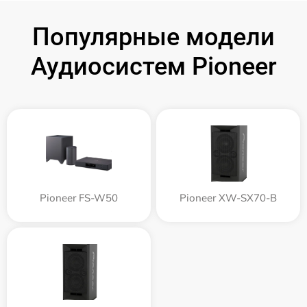
Популярные модели
Аудиосистем Pioneer
Pioneer FS-W50
Pioneer XW-SX70-B