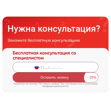
Нужна консультация?
Закажите бесплатную консультацию
Бесплатная консультация со
специалистом
Оставить заявку
Нажимая на кнопку "Оставить заявку" Вы соглашаетесь c
политикой
конфиденциальности