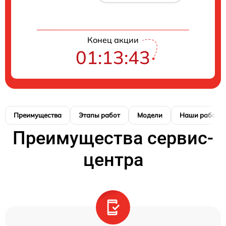
Конец акции
01:13:42
Преимущества
Этапы работ
Модели
Наши работы
Преимущества сервис-
центра