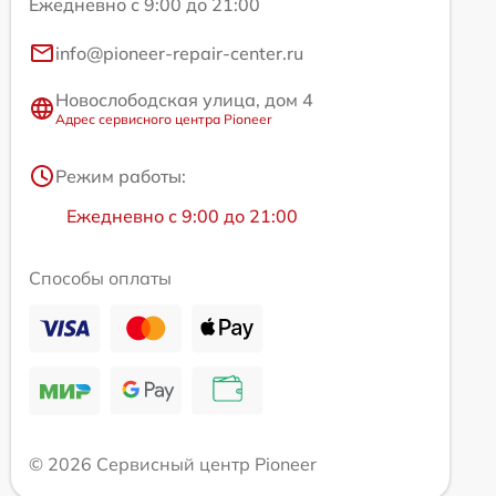
Ежедневно с 9:00 до 21:00
info@pioneer-repair-center.ru
Новослободская улица, дом 4
Адрес сервисного центра Pioneer
Режим работы:
Ежедневно с 9:00 до 21:00
Способы оплаты
© 2026 Сервисный центр Pioneer