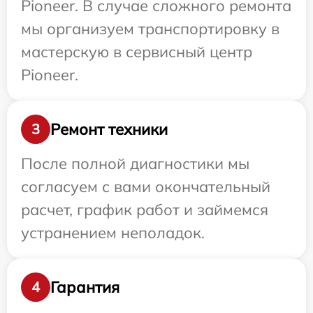
Pioneer. В случае сложного ремонта
мы организуем транспортировку в
мастерскую в сервисный центр
Pioneer.
Ремонт техники
3
После полной диагностики мы
согласуем с вами окончательный
расчет, график работ и займемся
устранением неполадок.
Гарантия
4