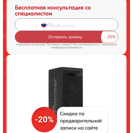
Бесплатная консультация со
специалистом
Оставить заявку
Нажимая на кнопку "Оставить заявку" Вы соглашаетесь c
политикой
конфиденциальности
Скидка по
-20%
предварительной
записи на сайте