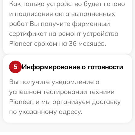
Как только устройство будет готово
и подписания акта выполненных
работ Вы получите фирменный
сертификат на ремонт устройства
Pioneer сроком на 36 месяцев.
Информирование о готовности
5
Вы получите уведомление о
успешном тестировании техники
Pioneer, и мы организуем доставку
по указанному адресу.