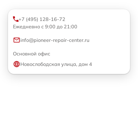
+7 (495) 128-16-72
Ежедневно с 9:00 до 21:00
info@pioneer-repair-center.ru
Основной офис
Новослободская улица, дом 4