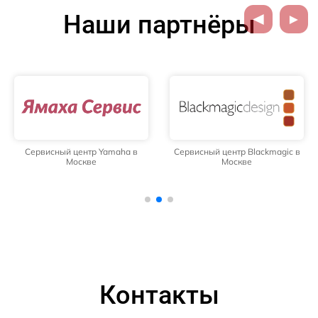
Наши партнёры
Сервисный центр Yamaha в
Сервисный центр Blackmagic в
Москве
Москве
Контакты