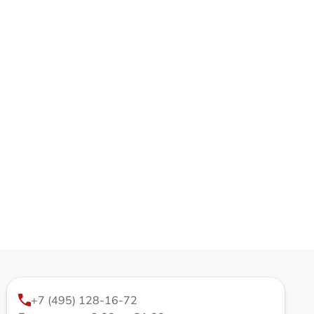
+7 (495) 128-16-72