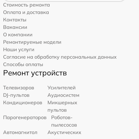
Стоимость ремонта
Оплата и доставка
Контакты
Вакансии
О компании
Ремонтируемые модели
Наши услуги
Согласие на обработку персональных данных
Способы оплаты
Ремонт устройств
Телевизоров
Усилителей
DJ-пультов
Аудиосистем
Кондиционеров
Микшерных
пультов
Парогенераторов
Роботов-
пылесосов
Автомагнитол
Акустических