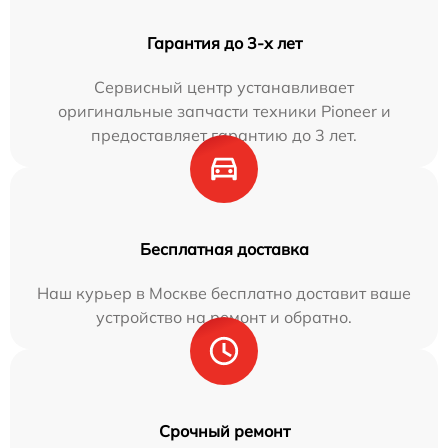
Гарантия до 3-х лет
Сервисный центр устанавливает
оригинальные запчасти техники Pioneer и
предоставляет гарантию до 3 лет.
Бесплатная доставка
Наш курьер в Москве бесплатно доставит ваше
устройство на ремонт и обратно.
Срочный ремонт