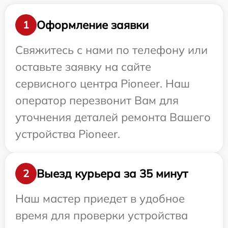
Оформление заявки
1
Свяжитесь с нами по телефону или
оставьте заявку на сайте
сервисного центра Pioneer. Наш
оператор перезвонит Вам для
уточнения деталей ремонта Вашего
устройства Pioneer.
Выезд курьера за 35 минут
2
Наш мастер приедет в удобное
время для проверки устройства