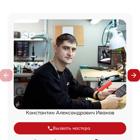
Константин Александрович Иванов
Вызвать мастера