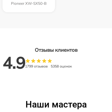
Pioneer XW-SX50-B
Отзывы клиентов
4.9
1799 отзывов
5358 оценок
Наши мастера