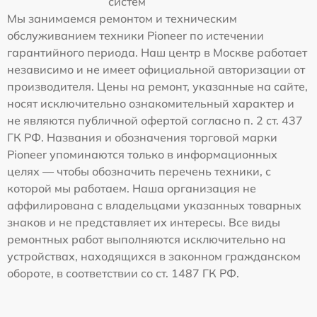
систем
Мы занимаемся ремонтом и техническим
обслуживанием техники Pioneer по истечении
гарантийного периода. Наш центр в Москве работает
независимо и не имеет официальной авторизации от
производителя. Цены на ремонт, указанные на сайте,
носят исключительно ознакомительный характер и
не являются публичной офертой согласно п. 2 ст. 437
ГК РФ. Названия и обозначения торговой марки
Pioneer упоминаются только в информационных
целях — чтобы обозначить перечень техники, с
которой мы работаем. Наша организация не
аффилирована с владельцами указанных товарных
знаков и не представляет их интересы. Все виды
ремонтных работ выполняются исключительно на
устройствах, находящихся в законном гражданском
обороте, в соответствии со ст. 1487 ГК РФ.