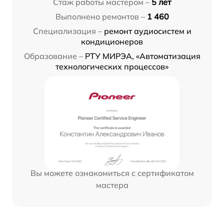
Стаж работы мастером –
5 лет
Выполнено ремонтов –
1 460
Специализация –
ремонт аудиосистем и
кондиционеров
Образование –
РТУ МИРЭА, «Автоматизация
технологических процессов»
Вы можете ознакомиться с сертификатом
мастера