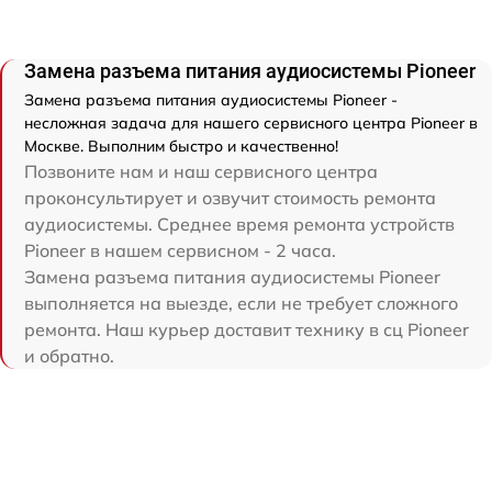
Замена разъема питания аудиосистемы Pioneer
Замена разъема питания аудиосистемы Pioneer -
несложная задача для нашего сервисного центра Pioneer в
Москве. Выполним быстро и качественно!
Позвоните нам и наш сервисного центра
проконсультирует и озвучит стоимость ремонта
аудиосистемы. Среднее время ремонта устройств
Pioneer в нашем сервисном - 2 часа.
Замена разъема питания аудиосистемы Pioneer
выполняется на выезде, если не требует сложного
ремонта. Наш курьер доставит технику в сц Pioneer
и обратно.