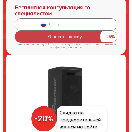
Бесплатная консультация со
специалистом
Оставить заявку
Нажимая на кнопку "Оставить заявку" Вы соглашаетесь c
политикой
конфиденциальности
Скидка по
-20%
предварительной
записи на сайте