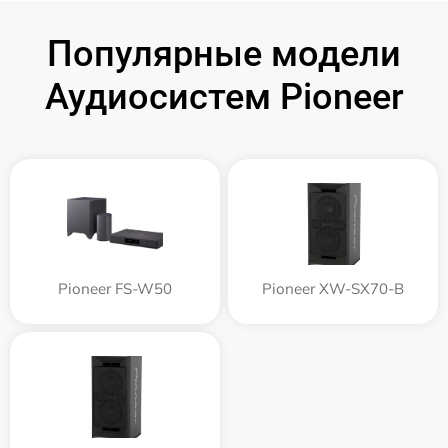
Популярные модели
Аудиосистем Pioneer
Pioneer FS-W50
Pioneer XW-SX70-B