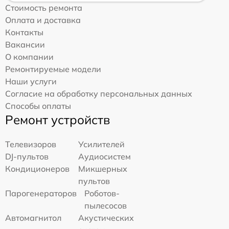
Стоимость ремонта
Оплата и доставка
Контакты
Вакансии
О компании
Ремонтируемые модели
Наши услуги
Согласие на обработку персональных данных
Способы оплаты
Ремонт устройств
Телевизоров
Усилителей
DJ-пультов
Аудиосистем
Кондиционеров
Микшерных
пультов
Парогенераторов
Роботов-
пылесосов
Автомагнитол
Акустических