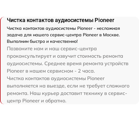
Чистка контактов аудиосистемы Pioneer
Чистка контактов аудиосистемы Pioneer - несложная
задача для нашего сервис-центра Pioneer в Москве.
Выполним быстро и качественно!
Позвоните нам и наш сервис-центра
проконсультирует и озвучит стоимость ремонта
аудиосистемы. Среднее время ремонта устройств
Pioneer в нашем сервисном - 2 часа.
Чистка контактов аудиосистемы Pioneer
выполняется на выезде, если не требует сложного
ремонта. Наш курьер доставит технику в сервис-
центр Pioneer и обратно.