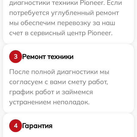
диагностики техники Pioneer. Если
потребуется углубленный ремонт
мы обеспечим перевозку за наш
счет в сервисный центр Pioneer.
Ремонт техники
3
После полной диагностики мы
согласуем с вами смету работ,
график работ и займемся
устранением неполадок.
Гарантия
4