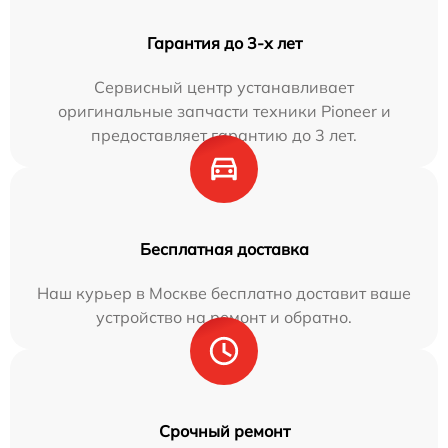
Гарантия до 3-х лет
Сервисный центр устанавливает
оригинальные запчасти техники Pioneer и
предоставляет гарантию до 3 лет.
Бесплатная доставка
Наш курьер в Москве бесплатно доставит ваше
устройство на ремонт и обратно.
Срочный ремонт