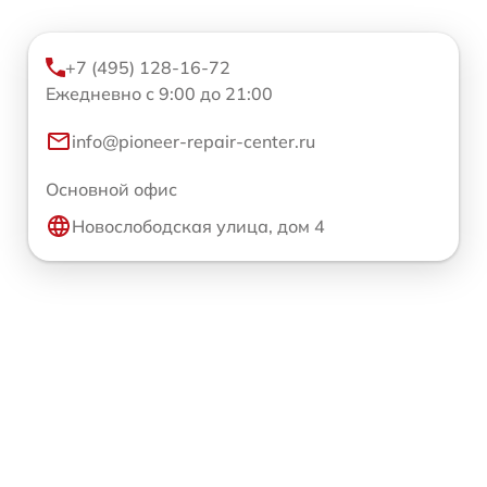
+7 (495) 128-16-72
Ежедневно с 9:00 до 21:00
info@pioneer-repair-center.ru
Основной офис
Новослободская улица, дом 4