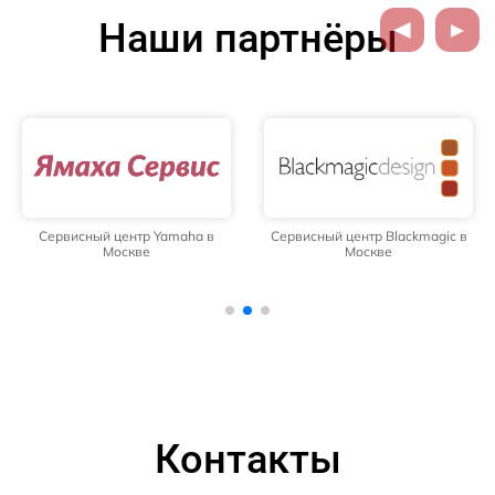
Наши партнёры
Сервисный центр Yamaha в
Сервисный центр Blackmagic в
Москве
Москве
Контакты