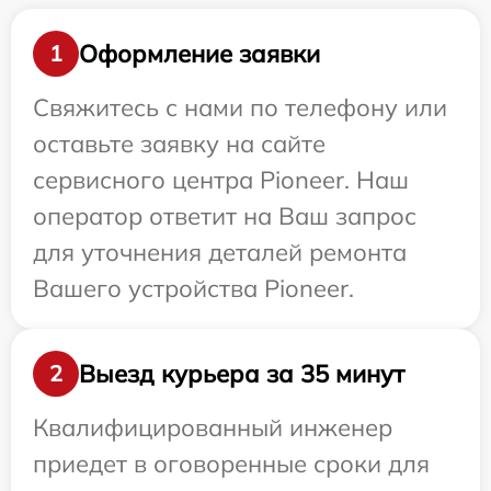
Оформление заявки
1
Свяжитесь с нами по телефону или
оставьте заявку на сайте
сервисного центра Pioneer. Наш
оператор ответит на Ваш запрос
для уточнения деталей ремонта
Вашего устройства Pioneer.
Выезд курьера за 35 минут
2
Квалифицированный инженер
приедет в оговоренные сроки для