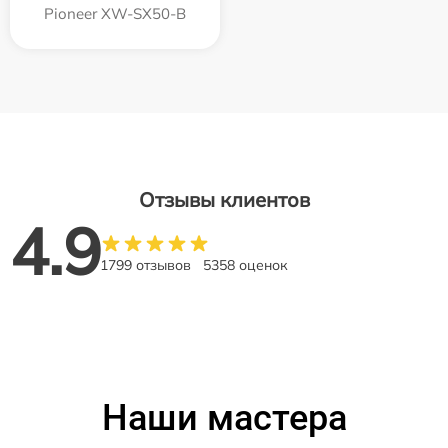
Pioneer XW-SX50-B
Отзывы клиентов
4.9
1799 отзывов
5358 оценок
Наши мастера