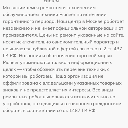
систем
Мы занимаемся ремонтом и техническим
обслуживанием техники Pioneer по истечении
гарантийного периода. Наш центр в Москве работает
независимо и не имеет официальной авторизации от
производителя. Цены на ремонт, указанные на сайте,
носят исключительно ознакомительный характер и
не являются публичной офертой согласно п. 2 ст. 437
ГК РФ. Названия и обозначения торговой марки
Pioneer упоминаются только в информационных
целях — чтобы обозначить перечень техники, с
которой мы работаем. Наша организация не
аффилирована с владельцами указанных товарных
знаков и не представляет их интересы. Все виды
ремонтных работ выполняются исключительно на
устройствах, находящихся в законном гражданском
обороте, в соответствии со ст. 1487 ГК РФ.