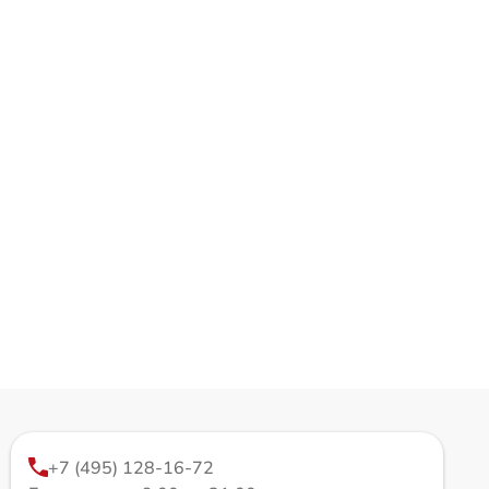
+7 (495) 128-16-72