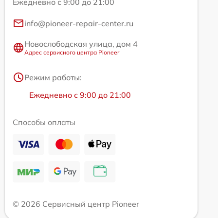
Ежедневно с 9:00 до 21:00
info@pioneer-repair-center.ru
Новослободская улица, дом 4
Адрес сервисного центра Pioneer
Режим работы:
Ежедневно с 9:00 до 21:00
Способы оплаты
© 2026 Сервисный центр Pioneer