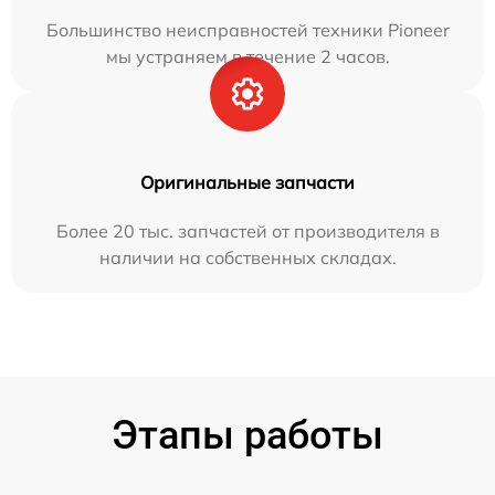
Большинство неисправностей техники Pioneer
мы устраняем в течение 2 часов.
Оригинальные запчасти
Более 20 тыс. запчастей от производителя в
наличии на собственных складах.
Этапы работы