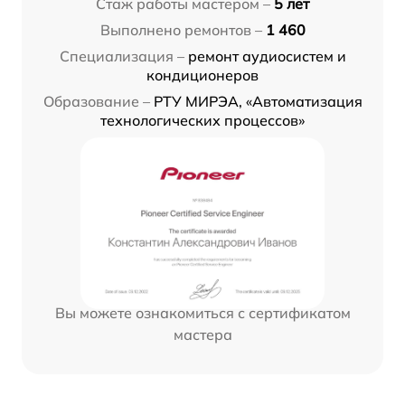
Стаж работы мастером –
5 лет
Выполнено ремонтов –
1 460
Специализация –
ремонт аудиосистем и
кондиционеров
Образование –
РТУ МИРЭА, «Автоматизация
технологических процессов»
Вы можете ознакомиться с сертификатом
мастера