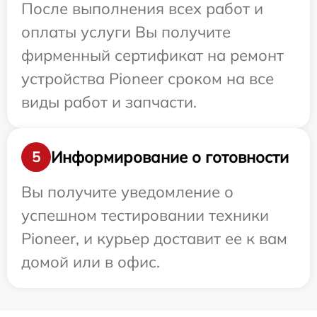
После выполнения всех работ и
оплаты услуги Вы получите
фирменный сертификат на ремонт
устройства Pioneer сроком на все
виды работ и запчасти.
Информирование о готовности
5
Вы получите уведомление о
успешном тестировании техники
Pioneer, и курьер доставит ее к вам
домой или в офис.