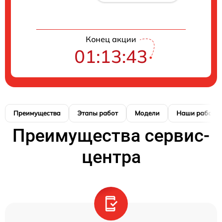
Конец акции
01:13:41
Преимущества
Этапы работ
Модели
Наши работы
Преимущества сервис-
центра