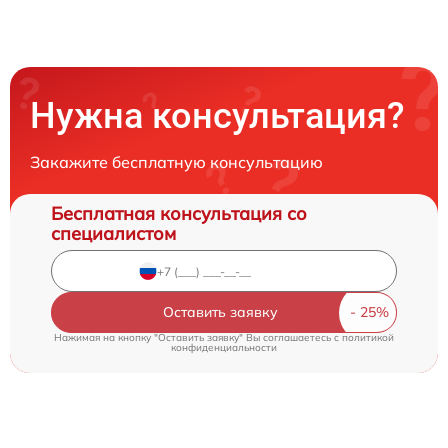
Нужна консультация?
Закажите бесплатную консультацию
Бесплатная консультация со
специалистом
Оставить заявку
Нажимая на кнопку "Оставить заявку" Вы соглашаетесь c
политикой
конфиденциальности