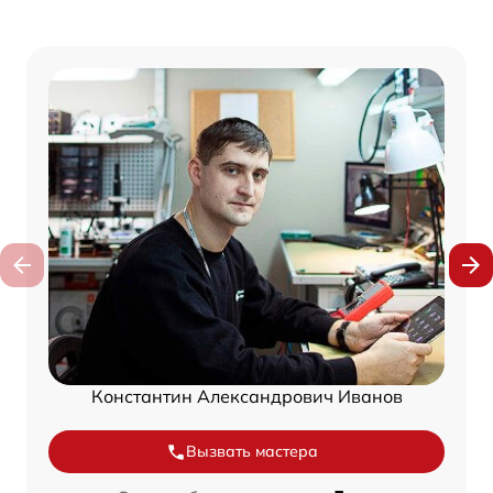
Константин Александрович Иванов
Вызвать мастера